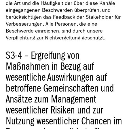
die Art und die Häufigkeit der über diese Kanäle
eingegangenen Beschwerden überprüfen, und
berücksichtigen das Feedback der Stakeholder für
Verbesserungen. Alle Personen, die eine
Beschwerde einreichen, sind durch unsere
Verpflichtung zur Nichtvergeltung geschützt.
S3-4 – Ergreifung von
Maßnahmen in Bezug auf
wesentliche Auswirkungen auf
betroffene Gemeinschaften und
Ansätze zum Management
wesentlicher Risiken und zur
Nutzung wesentlicher Chancen im