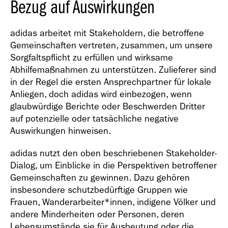
Bezug auf Auswirkungen
adidas arbeitet mit Stakeholdern, die betroffene
Gemeinschaften vertreten, zusammen, um unsere
Sorgfaltspflicht zu erfüllen und wirksame
Abhilfemaßnahmen zu unterstützen. Zulieferer sind
in der Regel die ersten Ansprechpartner für lokale
Anliegen, doch adidas wird einbezogen, wenn
glaubwürdige Berichte oder Beschwerden Dritter
auf potenzielle oder tatsächliche negative
Auswirkungen hinweisen.
adidas nutzt den oben beschriebenen Stakeholder-
Dialog, um Einblicke in die Perspektiven betroffener
Gemeinschaften zu gewinnen. Dazu gehören
insbesondere schutzbedürftige Gruppen wie
Frauen, Wanderarbeiter*innen, indigene Völker und
andere Minderheiten oder Personen, deren
Lebensumstände sie für Ausbeutung oder die