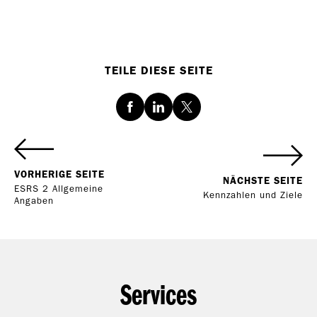
TEILE DIESE SEITE
Facebook
LinkedIn
Twitter
VORHERIGE SEITE
NÄCHSTE SEITE
ESRS 2 Allgemeine
Kennzahlen und Ziele
Angaben
Services