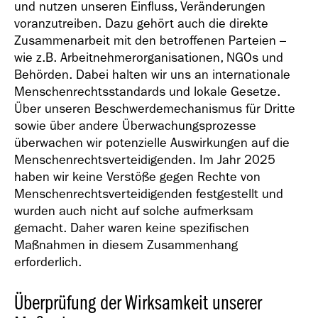
und nutzen unseren Einfluss, Veränderungen
voranzutreiben. Dazu gehört auch die direkte
Zusammenarbeit mit den betroffenen Parteien –
wie z.B. Arbeitnehmerorganisationen, NGOs und
Behörden. Dabei halten wir uns an internationale
Menschenrechtsstandards und lokale Gesetze.
Über unseren Beschwerdemechanismus für Dritte
sowie über andere Überwachungsprozesse
überwachen wir potenzielle Auswirkungen auf die
Menschenrechtsverteidigenden. Im Jahr 2025
haben wir keine Verstöße gegen Rechte von
Menschenrechtsverteidigenden festgestellt und
wurden auch nicht auf solche aufmerksam
gemacht. Daher waren keine spezifischen
Maßnahmen in diesem Zusammenhang
erforderlich.
Überprüfung der Wirksamkeit unserer