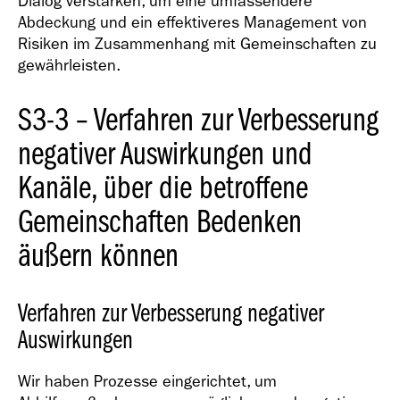
Dialog verstärken, um eine umfassendere
Abdeckung und ein effektiveres Management von
Risiken im Zusammenhang mit Gemeinschaften zu
gewährleisten.
S3-3 – Verfahren zur Verbesserung
negativer Auswirkungen und
Kanäle, über die betroffene
Gemeinschaften Bedenken
äußern können
Verfahren zur Verbesserung negativer
Auswirkungen
Wir haben Prozesse eingerichtet, um