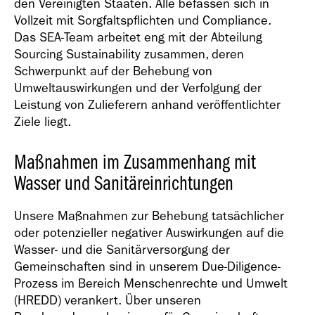
den Vereinigten Staaten. Alle befassen sich in
Vollzeit mit Sorgfaltspflichten und Compliance.
Das SEA-Team arbeitet eng mit der Abteilung
Sourcing Sustainability zusammen, deren
Schwerpunkt auf der Behebung von
Umweltauswirkungen und der Verfolgung der
Leistung von Zulieferern anhand veröffentlichter
Ziele liegt.
Maßnahmen im Zusammenhang mit
Wasser und Sanitäreinrichtungen
Unsere Maßnahmen zur Behebung tatsächlicher
oder potenzieller negativer Auswirkungen auf die
Wasser- und die Sanitärversorgung der
Gemeinschaften sind in unserem Due-Diligence-
Prozess im Bereich Menschenrechte und Umwelt
(HREDD) verankert. Über unseren