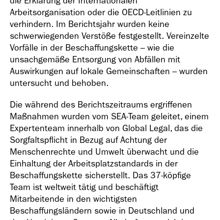
die Erklärung der Internationalen
Arbeitsorganisation oder die OECD-Leitlinien zu
verhindern. Im Berichtsjahr wurden keine
schwerwiegenden Verstöße festgestellt. Vereinzelte
Vorfälle in der Beschaffungskette – wie die
unsachgemäße Entsorgung von Abfällen mit
Auswirkungen auf lokale Gemeinschaften – wurden
untersucht und behoben.
Die während des Berichtszeitraums ergriffenen
Maßnahmen wurden vom SEA-Team geleitet, einem
Expertenteam innerhalb von Global Legal, das die
Sorgfaltspflicht in Bezug auf Achtung der
Menschenrechte und Umwelt überwacht und die
Einhaltung der Arbeitsplatzstandards in der
Beschaffungskette sicherstellt. Das 37-köpfige
Team ist weltweit tätig und beschäftigt
Mitarbeitende in den wichtigsten
Beschaffungsländern sowie in Deutschland und