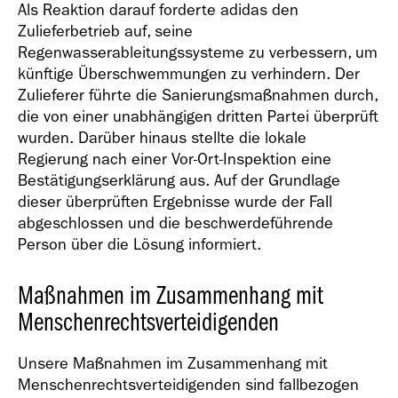
Als Reaktion darauf forderte adidas den
Zulieferbetrieb auf, seine
Regenwasserableitungssysteme zu verbessern, um
künftige Überschwemmungen zu verhindern. Der
Zulieferer führte die Sanierungsmaßnahmen durch,
die von einer unabhängigen dritten Partei überprüft
wurden. Darüber hinaus stellte die lokale
Regierung nach einer Vor-Ort-Inspektion eine
Bestätigungserklärung aus. Auf der Grundlage
dieser überprüften Ergebnisse wurde der Fall
abgeschlossen und die beschwerdeführende
Person über die Lösung informiert.
Maßnahmen im Zusammenhang mit
Menschenrechtsverteidigenden
Unsere Maßnahmen im Zusammenhang mit
Menschenrechtsverteidigenden sind fallbezogen