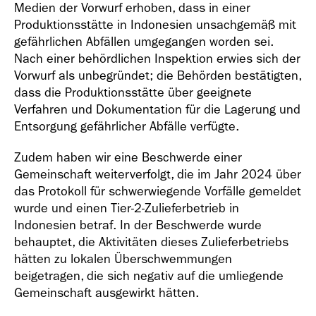
Medien der Vorwurf erhoben, dass in einer
Produktionsstätte in Indonesien unsachgemäß mit
gefährlichen Abfällen umgegangen worden sei.
Nach einer behördlichen Inspektion erwies sich der
Vorwurf als unbegründet; die Behörden bestätigten,
dass die Produktionsstätte über geeignete
Verfahren und Dokumentation für die Lagerung und
Entsorgung gefährlicher Abfälle verfügte.
Zudem haben wir eine Beschwerde einer
Gemeinschaft weiterverfolgt, die im Jahr 2024 über
das Protokoll für schwerwiegende Vorfälle gemeldet
wurde und einen Tier-2-Zulieferbetrieb in
Indonesien betraf. In der Beschwerde wurde
behauptet, die Aktivitäten dieses Zulieferbetriebs
hätten zu lokalen Überschwemmungen
beigetragen, die sich negativ auf die umliegende
Gemeinschaft ausgewirkt hätten.