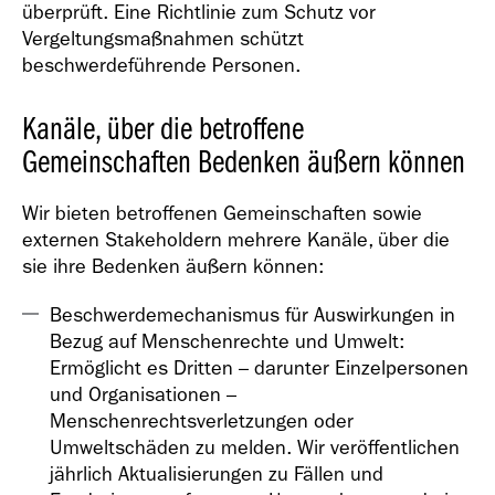
überprüft. Eine Richtlinie zum Schutz vor
Vergeltungsmaßnahmen schützt
beschwerdeführende Personen.
Kanäle, über die betroffene
Gemeinschaften Bedenken äußern können
Wir bieten betroffenen Gemeinschaften sowie
externen Stakeholdern mehrere Kanäle, über die
sie ihre Bedenken äußern können:
Beschwerdemechanismus für Auswirkungen in
Bezug auf Menschenrechte und Umwelt:
Ermöglicht es Dritten – darunter Einzelpersonen
und Organisationen –
Menschenrechtsverletzungen oder
Umweltschäden zu melden. Wir veröffentlichen
jährlich Aktualisierungen zu Fällen und