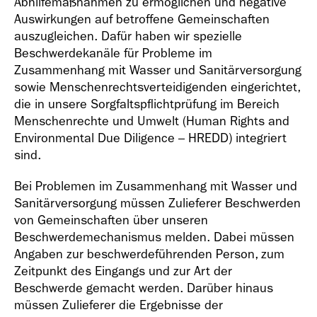
Abhilfemaßnahmen zu ermöglichen und negative
Auswirkungen auf betroffene Gemeinschaften
auszugleichen. Dafür haben wir spezielle
Beschwerdekanäle für Probleme im
Zusammenhang mit Wasser und Sanitärversorgung
sowie Menschenrechtsverteidigenden eingerichtet,
die in unsere Sorgfaltspflichtprüfung im Bereich
Menschenrechte und Umwelt (Human Rights and
Environmental Due Diligence – HREDD) integriert
sind.
Bei Problemen im Zusammenhang mit Wasser und
Sanitärversorgung müssen Zulieferer Beschwerden
von Gemeinschaften über unseren
Beschwerdemechanismus melden. Dabei müssen
Angaben zur beschwerdeführenden Person, zum
Zeitpunkt des Eingangs und zur Art der
Beschwerde gemacht werden. Darüber hinaus
müssen Zulieferer die Ergebnisse der