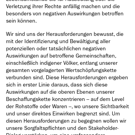
Verletzung ihrer Rechte anfällig machen und die
besonders von negativen Auswirkungen betroffen
sein können.
Wir sind uns der Herausforderungen bewusst, die
mit der Identifizierung und Bewältigung aller
potenziellen oder tatsächlichen negativen
Auswirkungen auf betroffene Gemeinschaften,
einschließlich indigener Völker, entlang unserer
gesamten vorgelagerten Wertschöpfungskette
verbunden sind. Diese Herausforderungen ergeben
sich in erster Linie daraus, dass sich diese
Auswirkungen auf die oberen Ebenen unserer
Beschaffungskette konzentrieren – auf dem Level
der Rohstoffe oder Waren –, wo unsere Sichtbarkeit
und unser direktes Einwirken begrenzt sind. Um
diesen Herausforderungen zu begegnen wollen wir
unsere Sorgfaltspflichten und den Stakeholder-