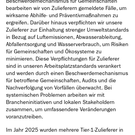
Beschwerdemechanismus für Gemeinschaften
bearbeiten wir von Zulieferern gemeldete Fälle, um
wirksame Abhilfe- und Präventivmaßnahmen zu
ergreifen. Darüber hinaus verpflichten wir unsere
Zulieferer zur Einhaltung strenger Umweltstandards
in Bezug auf Luftemissionen, Abwasserableitung,
Abfallentsorgung und Wasserverbrauch, um Risiken
für Gemeinschaften und Ökosysteme zu
minimieren. Diese Verpflichtungen für Zulieferer
sind in unseren Arbeitsplatzstandards verankert
und werden durch einen Beschwerdemechanismus
für betroffene Gemeinschaften, Audits und die
Nachverfolgung von Vorfällen überwacht. Bei
systemischen Problemen arbeiten wir mit
Brancheninitiativen und lokalen Stakeholdern
zusammen, um umfassendere Veränderungen
voranzutreiben.
Im Jahr 2025 wurden mehrere Tier-1-Zulieferer in