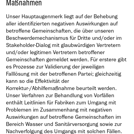
Maßnahmen
Unser Hauptaugenmerk liegt auf der Behebung
aller identifizierten negativen Auswirkungen auf
betroffene Gemeinschaften, die über unseren
Beschwerdemechanismus für Dritte und/oder im
Stakeholder-Dialog mit glaubwürdigen Vertretern
und/oder legitimen Vertretern betroffener
Gemeinschaften gemeldet werden. Für erstere gibt
es Prozesse zur Validierung der jeweiligen
Falllösung mit der betroffenen Partei; gleichzeitig
kann so die Effektivität der
Korrektur-/Abhilfemaßnahme beurteilt werden.
Unser Verfahren zur Behandlung von Vorfällen
enthält Leitlinien für Fabriken zum Umgang mit
Problemen im Zusammenhang mit negativen
Auswirkungen auf betroffene Gemeinschaften im
Bereich Wasser und Sanitärversorgung sowie zur
Nachverfolgung des Umgangs mit solchen Fällen.