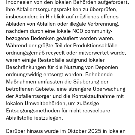
Indonesien von den lokalen Behörden aufgefordert,
ihre Abfallentsorgungspraktiken zu überprüfen,
insbesondere in Hinblick auf mögliches offenes
Abladen von Abfällen oder illegale Verbrennung,
nachdem durch eine lokale NGO community-
bezogene Bedenken geäußert worden waren.
Während der größte Teil der Produktionsabfälle
ordnungsgemäß recycelt oder mitverwertet wurde,
waren einige Restabfälle aufgrund lokaler
Beschränkungen für die Nutzung von Deponien
ordnungswidrig entsorgt worden. Behebende
Maßnahmen umfassten die Säuberung der
betroffenen Gebiete, eine strengere Überwachung
der Abfallentsorger und die Kontaktaufnahme mit
lokalen Umweltbehörden, um zulässige
Entsorgungsmethoden für nicht recycelbare
Abfallstoffe festzulegen.
Darüber hinaus wurde im Oktober 2025 in lokalen