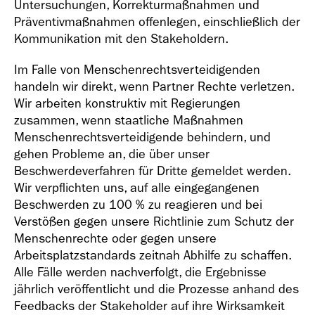
Untersuchungen, Korrekturmaßnahmen und
Präventivmaßnahmen offenlegen, einschließlich der
Kommunikation mit den Stakeholdern.
Im Falle von Menschenrechtsverteidigenden
handeln wir direkt, wenn Partner Rechte verletzen.
Wir arbeiten konstruktiv mit Regierungen
zusammen, wenn staatliche Maßnahmen
Menschenrechtsverteidigende behindern, und
gehen Probleme an, die über unser
Beschwerdeverfahren für Dritte gemeldet werden.
Wir verpflichten uns, auf alle eingegangenen
Beschwerden zu 100 % zu reagieren und bei
Verstößen gegen unsere Richtlinie zum Schutz der
Menschenrechte oder gegen unsere
Arbeitsplatzstandards zeitnah Abhilfe zu schaffen.
Alle Fälle werden nachverfolgt, die Ergebnisse
jährlich veröffentlicht und die Prozesse anhand des
Feedbacks der Stakeholder auf ihre Wirksamkeit