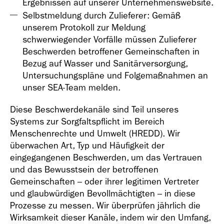
Ergebnissen auf unserer Unternehmenswebsite.
Selbstmeldung durch Zulieferer: Gemäß
unserem Protokoll zur Meldung
schwerwiegender Vorfälle müssen Zulieferer
Beschwerden betroffener Gemeinschaften in
Bezug auf Wasser und Sanitärversorgung,
Untersuchungspläne und Folgemaßnahmen an
unser SEA-Team melden.
Diese Beschwerdekanäle sind Teil unseres
Systems zur Sorgfaltspflicht im Bereich
Menschenrechte und Umwelt (HREDD). Wir
überwachen Art, Typ und Häufigkeit der
eingegangenen Beschwerden, um das Vertrauen
und das Bewusstsein der betroffenen
Gemeinschaften – oder ihrer legitimen Vertreter
und glaubwürdigen Bevollmächtigten – in diese
Prozesse zu messen. Wir überprüfen jährlich die
Wirksamkeit dieser Kanäle, indem wir den Umfang,