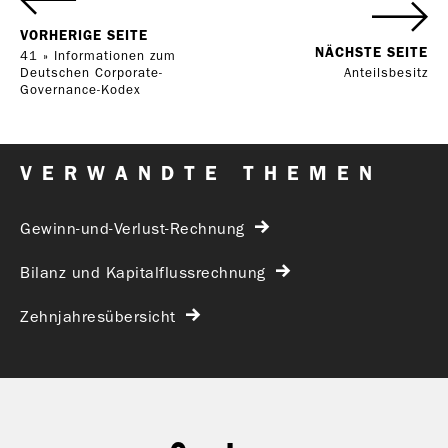
VORHERIGE SEITE
NÄCHSTE SEITE
41 » Informationen zum
Deutschen Corporate-
Anteilsbesitz
Governance-Kodex
VERWANDTE THEMEN
Gewinn-und-Verlust-Rechnung
Bilanz und Kapitalflussrechnung
Zehnjahresübersicht