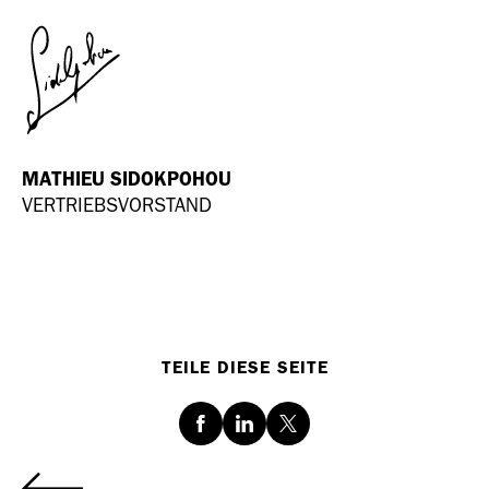
MATHIEU SIDOKPOHOU
VERTRIEBSVORSTAND
TEILE DIESE SEITE
Facebook
LinkedIn
Twitter