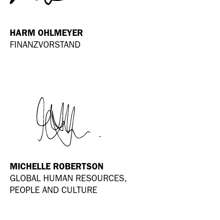
HARM OHLMEYER
FINANZVORSTAND
MICHELLE ROBERTSON
GLOBAL HUMAN RESOURCES,
PEOPLE AND CULTURE