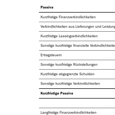
Passiva
Kurzfristige Finanzverbindlichkeiten
Verbindlichkeiten aus Lieferungen und Leistun
Kurzfristige Leasingverbindlichkeiten
Sonstige kurzfristige finanzielle Verbindlichkeit
Ertragsteuern
Sonstige kurzfristige Rückstellungen
Kurzfristige abgegrenzte Schulden
Sonstige kurzfristige Verbindlichkeiten
Kurzfristige Passiva
Langfristige Finanzverbindlichkeiten