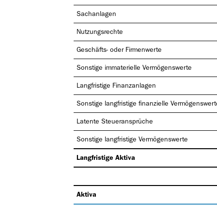
Sachanlagen
Nutzungsrechte
Geschäfts- oder Firmenwerte
Sonstige immaterielle Vermögenswerte
Langfristige Finanzanlagen
Sonstige langfristige finanzielle Vermögenswert
Latente Steueransprüche
Sonstige langfristige Vermögenswerte
Langfristige Aktiva
Aktiva