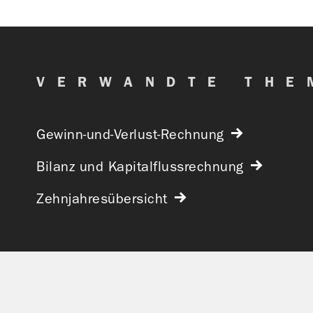
VERWANDTE THE
Gewinn-und-Verlust-Rechnung
Bilanz und Kapitalflussrechnung
Zehnjahresübersicht