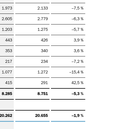
1.973
2.133
–7,5 %
2.605
2.779
–6,3 %
1.203
1.275
–5,7 %
443
426
3,9 %
353
340
3,6 %
217
234
–7,2 %
1.077
1.272
–15,4 %
415
291
42,5 %
8.285
8.751
–5,3 %
20.262
20.655
–1,9 %