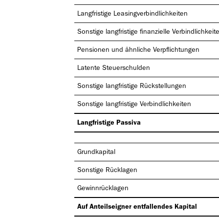
Langfristige Leasingverbindlichkeiten
Sonstige langfristige finanzielle Verbindlichkeit
Pensionen und ähnliche Verpflichtungen
Latente Steuerschulden
Sonstige langfristige Rückstellungen
Sonstige langfristige Verbindlichkeiten
Langfristige Passiva
Grundkapital
Sonstige Rücklagen
Gewinnrücklagen
Auf Anteilseigner entfallendes Kapital