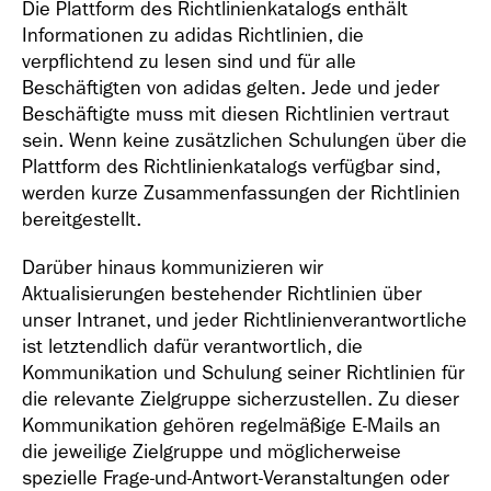
Die Plattform des Richtlinienkatalogs enthält
Informationen zu adidas Richtlinien, die
verpflichtend zu lesen sind und für alle
Beschäftigten von adidas gelten. Jede und jeder
Beschäftigte muss mit diesen Richtlinien vertraut
sein. Wenn keine zusätzlichen Schulungen über die
Plattform des Richtlinienkatalogs verfügbar sind,
werden kurze Zusammenfassungen der Richtlinien
bereitgestellt.
Darüber hinaus kommunizieren wir
Aktualisierungen bestehender Richtlinien über
unser Intranet, und jeder Richtlinienverantwortliche
ist letztendlich dafür verantwortlich, die
Kommunikation und Schulung seiner Richtlinien für
die relevante Zielgruppe sicherzustellen. Zu dieser
Kommunikation gehören regelmäßige E-Mails an
die jeweilige Zielgruppe und möglicherweise
spezielle Frage-und-Antwort-Veranstaltungen oder