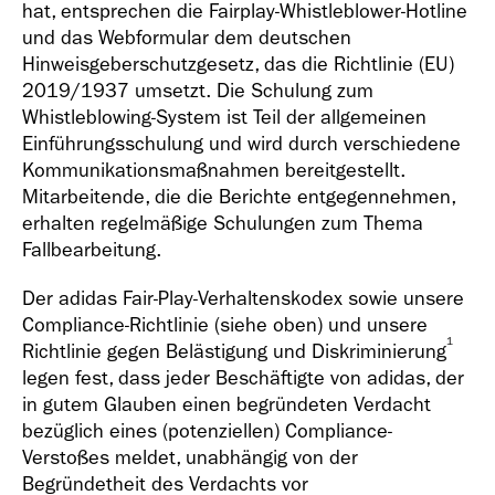
hat, entsprechen die Fairplay-Whistleblower-Hotline
und das Webformular dem deutschen
Hinweisgeberschutzgesetz, das die Richtlinie (EU)
2019/1937 umsetzt. Die Schulung zum
Whistleblowing-System ist Teil der allgemeinen
Einführungsschulung und wird durch verschiedene
Kommunikationsmaßnahmen bereitgestellt.
Mitarbeitende, die die Berichte entgegennehmen,
erhalten regelmäßige Schulungen zum Thema
Fallbearbeitung.
Der adidas Fair-Play-Verhaltenskodex sowie unsere
Compliance-Richtlinie (siehe oben) und unsere
1
Richtlinie gegen Belästigung und Diskriminierung
legen fest, dass jeder Beschäftigte von adidas, der
in gutem Glauben einen begründeten Verdacht
bezüglich eines (potenziellen) Compliance-
Verstoßes meldet, unabhängig von der
Begründetheit des Verdachts vor