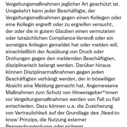
Vergeltungsmaßnahmen jeglicher Art geschützt ist.
Umgekehrt kann jeder Beschäftigte, der
Vergeltungsmaßnahmen gegen einen Kollegen oder
eine Kollegin ergreift oder zu ergreifen versucht,
der oder die in gutem Glauben einen vermuteten
oder tatsächlichen Compliance-Verstoß oder ein
sonstiges Anliegen gemeldet hat oder melden will,
einschließlich der Ausübung von Druck oder
Drohungen gegen den meldenden Beschäftigten,
disziplinarisch belangt werden. Darüber hinaus
können Disziplinarmaßnahmen gegen jeden
Beschäftigten verhängt werden, der in böswilliger
Absicht eine Meldung gemacht hat. Angemessene
Maßnahmen zum Schutz von Hinweisgeber*innen
vor Vergeltungsmaßnahmen werden von Fall zu Fall
entschieden. Dazu können u.a. die Zusicherung
von Vertraulichkeit auf der Grundlage des ‚Need-to-
know‘-Prinzips, die Nutzung externer
Besprechungsräume oder sicherer