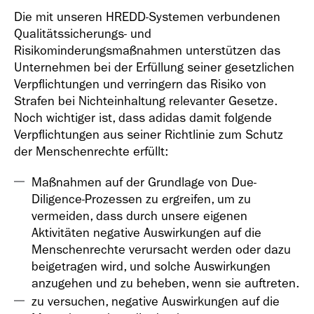
Die mit unseren HREDD-Systemen verbundenen
Qualitätssicherungs- und
Risikominderungsmaßnahmen unterstützen das
Unternehmen bei der Erfüllung seiner gesetzlichen
Verpflichtungen und verringern das Risiko von
Strafen bei Nichteinhaltung relevanter Gesetze.
Noch wichtiger ist, dass adidas damit folgende
Verpflichtungen aus seiner Richtlinie zum Schutz
der Menschenrechte erfüllt:
Maßnahmen auf der Grundlage von Due-
Diligence-Prozessen zu ergreifen, um zu
vermeiden, dass durch unsere eigenen
Aktivitäten negative Auswirkungen auf die
Menschenrechte verursacht werden oder dazu
beigetragen wird, und solche Auswirkungen
anzugehen und zu beheben, wenn sie auftreten.
zu versuchen, negative Auswirkungen auf die