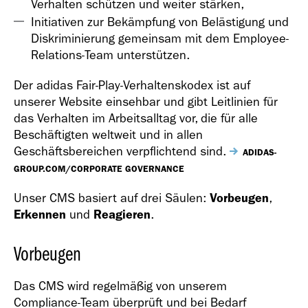
Verhalten schützen und weiter stärken,
Initiativen zur Bekämpfung von Belästigung und
Diskriminierung gemeinsam mit dem Employee-
Relations-Team unterstützen.
Der adidas Fair-Play-Verhaltenskodex ist auf
unserer Website einsehbar und gibt Leitlinien für
das Verhalten im Arbeitsalltag vor, die für alle
Beschäftigten weltweit und in allen
Geschäftsbereichen verpflichtend sind.
ADIDAS-
GROUP.COM/CORPORATE GOVERNANCE
Unser CMS basiert auf drei Säulen:
Vorbeugen
,
Erkennen
und
Reagieren
.
Vorbeugen
Das CMS wird regelmäßig von unserem
Compliance-Team überprüft und bei Bedarf