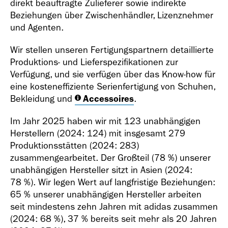
direkt beauftragte Zulieferer sowie indirekte
Beziehungen über Zwischenhändler, Lizenznehmer
und Agenten.
Wir stellen unseren Fertigungspartnern detaillierte
Produktions- und Lieferspezifikationen zur
Verfügung, und sie verfügen über das Know-how für
eine kosteneffiziente Serienfertigung von Schuhen,
Bekleidung und
Accessoires
.
Im Jahr 2025 haben wir mit 123 unabhängigen
Herstellern (2024: 124) mit insgesamt 279
Produktionsstätten (2024: 283)
zusammengearbeitet. Der Großteil (78 %) unserer
unabhängigen Hersteller sitzt in Asien (2024:
78 %). Wir legen Wert auf langfristige Beziehungen:
65 % unserer unabhängigen Hersteller arbeiten
seit mindestens zehn Jahren mit adidas zusammen
(2024: 68 %), 37 % bereits seit mehr als 20 Jahren