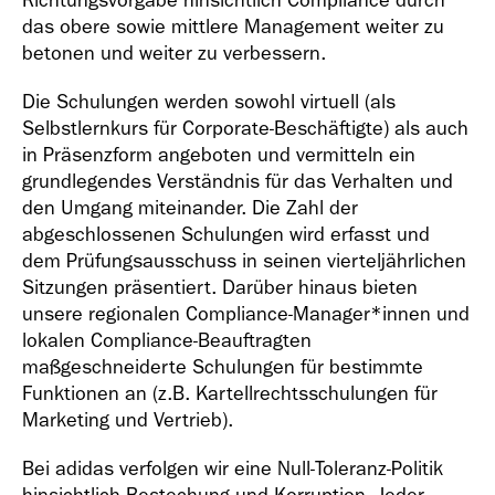
Richtungsvorgabe hinsichtlich Compliance durch
das obere sowie mittlere Management weiter zu
betonen und weiter zu verbessern.
Die Schulungen werden sowohl virtuell (als
Selbstlernkurs für Corporate-Beschäftigte) als auch
in Präsenzform angeboten und vermitteln ein
grundlegendes Verständnis für das Verhalten und
den Umgang miteinander. Die Zahl der
abgeschlossenen Schulungen wird erfasst und
dem Prüfungsausschuss in seinen vierteljährlichen
Sitzungen präsentiert. Darüber hinaus bieten
unsere regionalen Compliance-Manager*innen und
lokalen Compliance-Beauftragten
maßgeschneiderte Schulungen für bestimmte
Funktionen an (z.B. Kartellrechtsschulungen für
Marketing und Vertrieb).
Bei adidas verfolgen wir eine Null-Toleranz-Politik