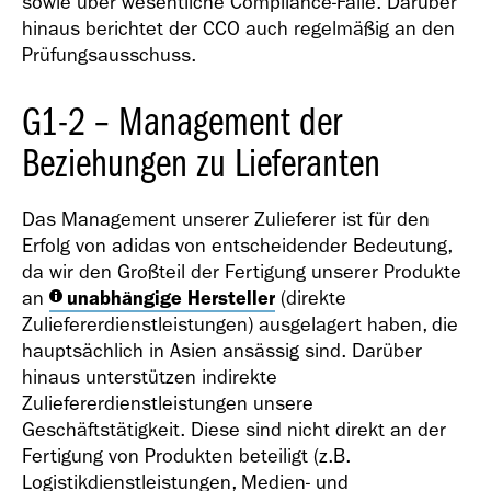
sowie über wesentliche Compliance-Fälle. Darüber
hinaus berichtet der CCO auch regelmäßig an den
Prüfungsausschuss.
G1-2 – Management der
Beziehungen zu Lieferanten
Das Management unserer Zulieferer ist für den
Erfolg von adidas von entscheidender Bedeutung,
da wir den Großteil der Fertigung unserer Produkte
an
unabhängige Hersteller
(direkte
Zuliefererdienstleistungen) ausgelagert haben, die
hauptsächlich in Asien ansässig sind. Darüber
hinaus unterstützen indirekte
Zuliefererdienstleistungen unsere
Geschäftstätigkeit. Diese sind nicht direkt an der
Fertigung von Produkten beteiligt (z.B.
Logistikdienstleistungen, Medien- und