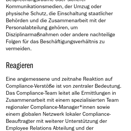
Kommunikationsmedien, der Umzug oder
physische Schutz, die Einschaltung staatlicher
Behörden und die Zusammenarbeit mit der
Personalabteilung gehören, um
Disziplinarmaßnahmen oder andere nachteilige
Folgen für das Beschäftigungsverhältnis zu
vermeiden.
Reagieren
Eine angemessene und zeitnahe Reaktion auf
Compliance-Verstöße ist von zentraler Bedeutung.
Das Compliance-Team leitet alle Ermittlungen in
Zusammenarbeit mit einem spezialisierten Team
regionaler Compliance-Manager*innen sowie
einem globalen Netzwerk lokaler Compliance-
Beauftragter mit weiterer Unterstützung der
Employee Relations Abteilung und der