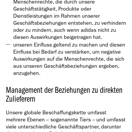
Menschenrechte, die durch unsere
Geschäftstätigkeit, Produkte oder
Dienstleistungen im Rahmen unserer
Geschäftsbeziehungen entstehen, zu verhindern
oder zu mindern, auch wenn adidas nicht zu
diesen Auswirkungen beigetragen hat.
unseren Einfluss geltend zu machen und diesen
Einfluss bei Bedarf zu verstärken, um negative
Auswirkungen auf die Menschenrechte, die sich
aus unseren Geschäftsbeziehungen ergeben,
anzugehen.
Management der Beziehungen zu direkten
Zulieferern
Unsere globale Beschaffungskette umfasst
mehrere Ebenen – sogenannte Tiers – und umfasst
viele unterschiedliche Geschäftspartner, darunter