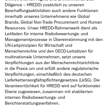
Diligence – HREDD) zusätzlich zu unseren
Beschaffungsaktivitäten auch andere Funktionen
innerhalb unseres Unternehmens wie Global
Brands, Global Non-Trade Procurement und Human
Resources. Unser HREDD-Rahmenwerk dient als
Leitfaden für interne Risikobewertungs- und
Managementprozesse in Übereinstimmung mit den
UN-Leitprinzipien für Wirtschaft und
Menschenrechte und den OECD-Leitsätzen für
multinationale Unternehmen, setzt unsere
Verpflichtungen aus der Menschenrechtsrichtlinie
in die Praxis um und erfüllt andere regulatorische
Verpflichtungen, einschließlich des deutschen
Lieferkettensorgfaltspflichtengesetzes (LkSG). Die
Verantwortlichkeit für HREDD wird auf funktionaler
Ebene zugewiesen, zusammen mit etablierten
internen Risikobewertungs- und
Berichterstattungsverfahren.