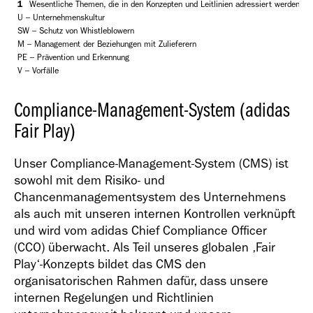
1
Wesentliche Themen, die in den Konzepten und Leitlinien adressiert werden, we
U – Unternehmenskultur
SW – Schutz von Whistleblowern
M – Management der Beziehungen mit Zulieferern
PE – Prävention und Erkennung
V – Vorfälle
Compliance-Management-System (adidas
Fair Play)
Unser Compliance-Management-System (CMS) ist
sowohl mit dem Risiko- und
Chancenmanagementsystem des Unternehmens
als auch mit unseren internen Kontrollen verknüpft
und wird vom adidas Chief Compliance Officer
(CCO) überwacht. Als Teil unseres globalen ‚Fair
Play‘-Konzepts bildet das CMS den
organisatorischen Rahmen dafür, dass unsere
internen Regelungen und Richtlinien