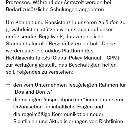
Prozesses. Während der Amtszeit werden bei
Bedarf zusätzliche Schulungen angeboten.
Um Klarheit und Konsistenz in unseren Abläufen zu
gewährleisten, stützen wir uns auch auf unser
umfassendes Regelwerk, das verbindliche
Standards für alle Beschäftigten enthält. Diese
werden über die adidas Plattform des
Richtlinienkatalogs (Global Policy Manual – GPM)
zur Verfügung gestellt, das Beschäftigten helfen
soll, Folgendes zu verstehen:
den vom Unternehmen festgelegten Rahmen für
,Dos and Don’ts‘
die richtigen Ansprechpartner*innen in unserer
Organisation für inhaltliche Fragen und
die regelmäßige Kommunikation neuer
Richtlinien und Aktualisierungen von Richtlinien.