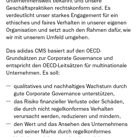
unternehmensweit bekannt und unsere
Geschäftspraktiken rechtskonform sind. Es
verdeutlicht unser starkes Engagement für ein
ethisches und faires Verhalten in unserer eigenen
Organisation und setzt auch den Rahmen dafür, wie
wir mit unserem Umfeld umgehen.
Das adidas CMS basiert auf den OECD-
Grundsätzen zur Corporate Governance und
entspricht den OECD-Leitsätzen für multinationale
Unternehmen. Es soll:
qualitatives und nachhaltiges Wachstum durch
gute Corporate Governance unterstützen,
das Risiko finanzieller Verluste oder Schäden,
die durch nicht regelkonformes Verhalten
verursacht werden, reduzieren und mindern,
den Wert und das Ansehen des Unternehmens
und seiner Marke durch regelkonformes