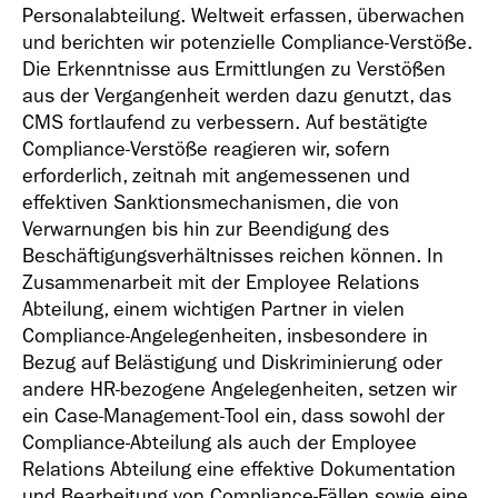
Personalabteilung. Weltweit erfassen, überwachen
und berichten wir potenzielle Compliance-Verstöße.
Die Erkenntnisse aus Ermittlungen zu Verstößen
aus der Vergangenheit werden dazu genutzt, das
CMS fortlaufend zu verbessern. Auf bestätigte
Compliance-Verstöße reagieren wir, sofern
erforderlich, zeitnah mit angemessenen und
effektiven Sanktionsmechanismen, die von
Verwarnungen bis hin zur Beendigung des
Beschäftigungsverhältnisses reichen können. In
Zusammenarbeit mit der Employee Relations
Abteilung, einem wichtigen Partner in vielen
Compliance-Angelegenheiten, insbesondere in
Bezug auf Belästigung und Diskriminierung oder
andere HR-bezogene Angelegenheiten, setzen wir
ein Case-Management-Tool ein, dass sowohl der
Compliance-Abteilung als auch der Employee
Relations Abteilung eine effektive Dokumentation
und Bearbeitung von Compliance-Fällen sowie eine