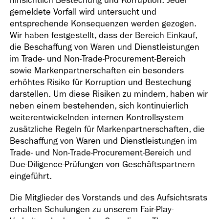
hinsichtlich Bestechung und Korruption. Jeder
gemeldete Vorfall wird untersucht und
entsprechende Konsequenzen werden gezogen.
Wir haben festgestellt, dass der Bereich Einkauf,
die Beschaffung von Waren und Dienstleistungen
im Trade- und Non-Trade-Procurement-Bereich
sowie Markenpartnerschaften ein besonders
erhöhtes Risiko für Korruption und Bestechung
darstellen. Um diese Risiken zu mindern, haben wir
neben einem bestehenden, sich kontinuierlich
weiterentwickelnden internen Kontrollsystem
zusätzliche Regeln für Markenpartnerschaften, die
Beschaffung von Waren und Dienstleistungen im
Trade- und Non-Trade-Procurement-Bereich und
Due-Diligence-Prüfungen von Geschäftspartnern
eingeführt.
Die Mitglieder des Vorstands und des Aufsichtsrats
erhalten Schulungen zu unserem Fair-Play-