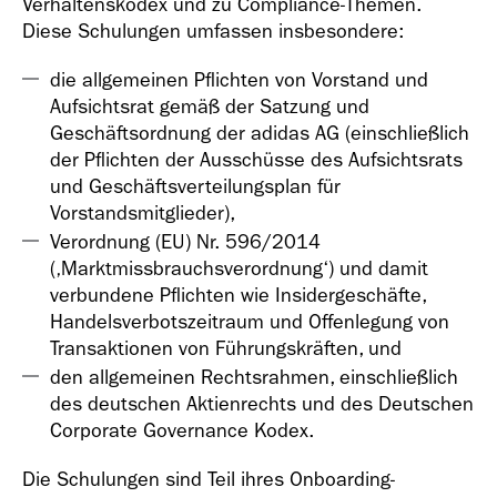
Verhaltenskodex und zu Compliance-Themen.
Diese Schulungen umfassen insbesondere:
die allgemeinen Pflichten von Vorstand und
Aufsichtsrat gemäß der Satzung und
Geschäftsordnung der adidas AG (einschließlich
der Pflichten der Ausschüsse des Aufsichtsrats
und Geschäftsverteilungsplan für
Vorstandsmitglieder),
Verordnung (EU) Nr. 596/2014
(‚Marktmissbrauchsverordnung‘) und damit
verbundene Pflichten wie Insidergeschäfte,
Handelsverbotszeitraum und Offenlegung von
Transaktionen von Führungskräften, und
den allgemeinen Rechtsrahmen, einschließlich
des deutschen Aktienrechts und des Deutschen
Corporate Governance Kodex.
Die Schulungen sind Teil ihres Onboarding-