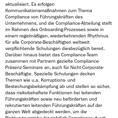
aktualisiert. Es erfolgen
Kommunikationsmaßnahmen zum Thema
Compliance von Führungskräften des
Unternehmens, und die Compliance-Abteilung stellt
im Rahmen des Onboarding-Prozesses sowie in
einem regelmäßigen, wiederkehrenden Rhythmus
für alle Corporate-Beschäftigten weltweit
verpflichtende Schulungen diesbezüglich bereit.
Darüber hinaus bietet das Compliance-Team
zusammen mit Partnern gezielte Compliance-
Präsenz-Seminare an, auch für Nicht-Corporate-
Beschäftigte. Spezielle Schulungen decken
Themen wie u.a. Korruptions- und
Bestechungsbekämpfung ab und stellen so sicher,
dass risikobehaftete Funktionen bei leitenden
Führungskräften sowie neu beförderten und
rekrutierten leitenden Führungskräften auf der
ganzen Welt abgedeckt werden, um die