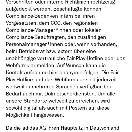
Vorschriften oder interne Richtlinien rechtzeitig
aufgedeckt werden. Beschäftigte können
Compliance-Bedenken intern bei ihren
Vorgesetzten, dem CCO, den regionalen
Compliance-Manager*innen oder lokalen
Compliance-Beauftragten, den zuständigen
Personalmanager*innen oder, wenn vorhanden,
beim Betriebsrat bzw. extern über eine
unabhängige vertrauliche Fair-Play-Hotline oder das
Webformular melden. Auf Wunsch kann die
Kontaktaufnahme hier anonym erfolgen. Die Fair-
Play-Hotline und das Webformular sind jederzeit
weltweit in mehreren Sprachen verfügbar, bei
Bedarf auch mit Dolmetscherdiensten. Um alle
unsere Standorte weltweit zu erreichen, wird
sowohl digital als auch mit Postern auf diese
Möglichkeit hingewiesen.
Da die adidas AG ihren Hauptsitz in Deutschland