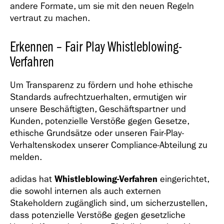
andere Formate, um sie mit den neuen Regeln
vertraut zu machen.
Erkennen – Fair Play Whistleblowing-
Verfahren
Um Transparenz zu fördern und hohe ethische
Standards aufrechtzuerhalten, ermutigen wir
unsere Beschäftigten, Geschäftspartner und
Kunden, potenzielle Verstöße gegen Gesetze,
ethische Grundsätze oder unseren Fair-Play-
Verhaltenskodex unserer Compliance-Abteilung zu
melden.
adidas hat
Whistleblowing-Verfahren
eingerichtet,
die sowohl internen als auch externen
Stakeholdern zugänglich sind, um sicherzustellen,
dass potenzielle Verstöße gegen gesetzliche