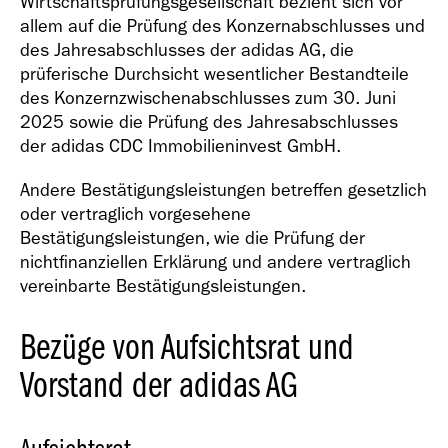
Wirtschaftsprüfungsgesellschaft bezieht sich vor
allem auf die Prüfung des Konzernabschlusses und
des Jahresabschlusses der adidas AG, die
prüferische Durchsicht wesentlicher Bestandteile
des Konzernzwischenabschlusses zum 30. Juni
2025 sowie die Prüfung des Jahresabschlusses
der adidas CDC Immobilieninvest GmbH.
Andere Bestätigungsleistungen betreffen gesetzlich
oder vertraglich vorgesehene
Bestätigungsleistungen, wie die Prüfung der
nichtfinanziellen Erklärung und andere vertraglich
vereinbarte Bestätigungsleistungen.
Bezüge von Aufsichtsrat und
Vorstand der adidas AG