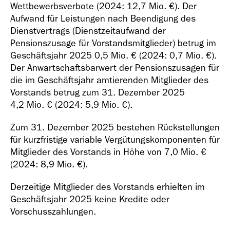
Wettbewerbsverbote (2024:
12,7 Mio. €
). Der
Aufwand für Leistungen nach Beendigung des
Dienstvertrags (Dienstzeitaufwand der
Pensionszusage für Vorstandsmitglieder) betrug im
Geschäftsjahr 2025 0,5 Mio. € (2024: 0,7 Mio. €).
Der Anwartschaftsbarwert der Pensionszusagen für
die im Geschäftsjahr amtierenden Mitglieder des
Vorstands betrug zum 31. Dezember 2025
4,2 Mio. € (2024: 5,9 Mio. €).
Zum 31. Dezember 2025 bestehen Rückstellungen
für kurzfristige variable Vergütungskomponenten für
Mitglieder des Vorstands in Höhe von
7,0 Mio. €
(2024:
8,9 Mio. €
).
Derzeitige Mitglieder des Vorstands erhielten im
Geschäftsjahr 2025 keine Kredite oder
Vorschusszahlungen.