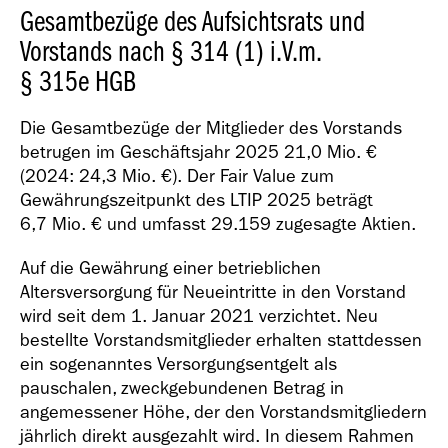
Gesamtbezüge des Aufsichtsrats und
Vorstands nach § 314 (1) i.V.m.
§ 315e HGB
Die Gesamtbezüge der Mitglieder des Vorstands
betrugen im Geschäftsjahr 2025
21,0 Mio. €
(2024:
24,3 Mio. €
). Der Fair Value zum
Gewährungszeitpunkt des LTIP 2025 beträgt
6,7 Mio. €
und umfasst 29.159 zugesagte Aktien.
Auf die Gewährung einer betrieblichen
Altersversorgung für Neueintritte in den Vorstand
wird seit dem 1. Januar 2021 verzichtet. Neu
bestellte Vorstandsmitglieder erhalten stattdessen
ein sogenanntes Versorgungsentgelt als
pauschalen, zweckgebundenen Betrag in
angemessener Höhe, der den Vorstandsmitgliedern
jährlich direkt ausgezahlt wird. In diesem Rahmen