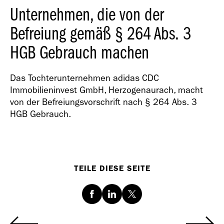
Unternehmen, die von der
Befreiung gemäß § 264 Abs. 3
HGB Gebrauch machen
Das Tochterunternehmen adidas CDC
Immobilieninvest GmbH, Herzogenaurach, macht
von der Befreiungsvorschrift nach § 264 Abs. 3
HGB Gebrauch.
TEILE DIESE SEITE
Facebook
LinkedIn
Twitter