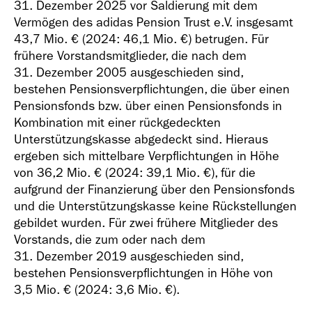
31. Dezember 2025 vor Saldierung mit dem
Vermögen des adidas Pension Trust e.V. insgesamt
43,7 Mio. € (2024: 46,1 Mio. €) betrugen. Für
frühere Vorstandsmitglieder, die nach dem
31. Dezember 2005 ausgeschieden sind,
bestehen Pensionsverpflichtungen, die über einen
Pensionsfonds bzw. über einen Pensionsfonds in
Kombination mit einer rückgedeckten
Unterstützungskasse abgedeckt sind. Hieraus
ergeben sich mittelbare Verpflichtungen in Höhe
von
36,2 Mio. €
(2024:
39,1 Mio. €
), für die
aufgrund der Finanzierung über den Pensionsfonds
und die Unterstützungskasse keine Rückstellungen
gebildet wurden. Für zwei frühere Mitglieder des
Vorstands, die zum oder nach dem
31. Dezember 2019 ausgeschieden sind,
bestehen Pensionsverpflichtungen in Höhe von
3,5 Mio. €
(2024:
3,6 Mio. €
).