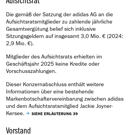
Aufsichtsrat
Die gemäß der Satzung der adidas AG an die
Aufsichtsratsmitglieder zu zahlende jährliche
Gesamtvergütung belief sich inklusive
Sitzungsgeldern auf insgesamt 3,0 Mio. € (2024:
2,9 Mio. €).
Mitglieder des Aufsichtsrats erhielten im
Geschäftsjahr 2025 keine Kredite oder
Vorschusszahlungen.
Dieser Konzernabschluss enthält weitere
Informationen über eine bestehende
Markenbotschaftervereinbarung zwischen adidas
und dem Aufsichtsratsmitglied Jackie Joyner-
Kersee.
SIEHE ERLÄUTERUNG 39
Vorstand