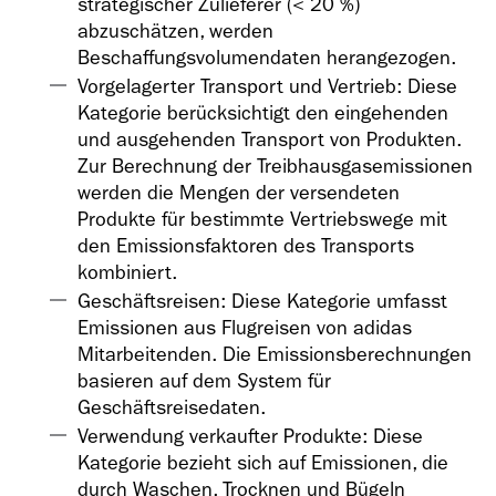
strategischer Zulieferer (< 20 %)
abzuschätzen, werden
Beschaffungsvolumendaten herangezogen.
Vorgelagerter Transport und Vertrieb: Diese
Kategorie berücksichtigt den eingehenden
und ausgehenden Transport von Produkten.
Zur Berechnung der Treibhausgasemissionen
werden die Mengen der versendeten
Produkte für bestimmte Vertriebswege mit
den Emissionsfaktoren des Transports
kombiniert.
Geschäftsreisen: Diese Kategorie umfasst
Emissionen aus Flugreisen von adidas
Mitarbeitenden. Die Emissionsberechnungen
basieren auf dem System für
Geschäftsreisedaten.
Verwendung verkaufter Produkte: Diese
Kategorie bezieht sich auf Emissionen, die
durch Waschen, Trocknen und Bügeln