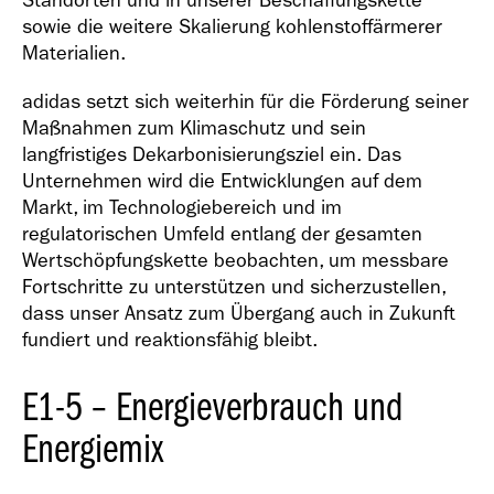
Standorten und in unserer Beschaffungskette
sowie die weitere Skalierung kohlenstoffärmerer
Materialien.
adidas setzt sich weiterhin für die Förderung seiner
Maßnahmen zum Klimaschutz und sein
langfristiges Dekarbonisierungsziel ein. Das
Unternehmen wird die Entwicklungen auf dem
Markt, im Technologiebereich und im
regulatorischen Umfeld entlang der gesamten
Wertschöpfungskette beobachten, um messbare
Fortschritte zu unterstützen und sicherzustellen,
dass unser Ansatz zum Übergang auch in Zukunft
fundiert und reaktionsfähig bleibt.
E1-5 – Energieverbrauch und
Energiemix