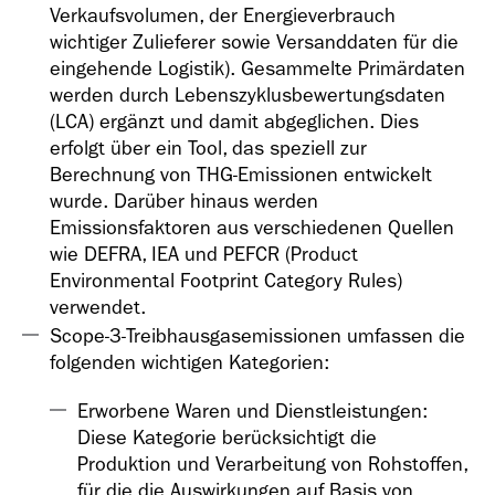
Verkaufsvolumen, der Energieverbrauch
wichtiger Zulieferer sowie Versanddaten für die
eingehende Logistik). Gesammelte Primärdaten
werden durch Lebenszyklusbewertungsdaten
(LCA) ergänzt und damit abgeglichen. Dies
erfolgt über ein Tool, das speziell zur
Berechnung von THG-Emissionen entwickelt
wurde. Darüber hinaus werden
Emissionsfaktoren aus verschiedenen Quellen
wie DEFRA, IEA und PEFCR (Product
Environmental Footprint Category Rules)
verwendet.
Scope-3-Treibhausgasemissionen umfassen die
folgenden wichtigen Kategorien:
Erworbene Waren und Dienstleistungen:
Diese Kategorie berücksichtigt die
Produktion und Verarbeitung von Rohstoffen,
für die die Auswirkungen auf Basis von