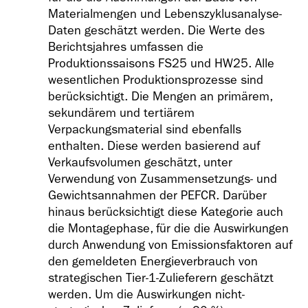
Materialmengen und Lebenszyklusanalyse-
Daten geschätzt werden. Die Werte des
Berichtsjahres umfassen die
Produktionssaisons FS25 und HW25. Alle
wesentlichen Produktionsprozesse sind
berücksichtigt. Die Mengen an primärem,
sekundärem und tertiärem
Verpackungsmaterial sind ebenfalls
enthalten. Diese werden basierend auf
Verkaufsvolumen geschätzt, unter
Verwendung von Zusammensetzungs- und
Gewichtsannahmen der PEFCR. Darüber
hinaus berücksichtigt diese Kategorie auch
die Montagephase, für die die Auswirkungen
durch Anwendung von Emissionsfaktoren auf
den gemeldeten Energieverbrauch von
strategischen Tier-1-Zulieferern geschätzt
werden. Um die Auswirkungen nicht-