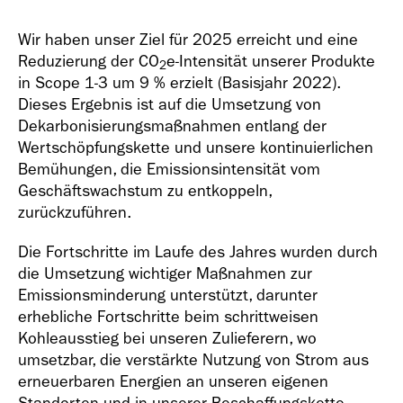
Wir haben unser Ziel für 2025 erreicht und eine
Reduzierung der CO
e-Intensität unserer Produkte
2
in Scope 1-3 um 9 % erzielt (Basisjahr 2022).
Dieses Ergebnis ist auf die Umsetzung von
Dekarbonisierungsmaßnahmen entlang der
Wertschöpfungskette und unsere kontinuierlichen
Bemühungen, die Emissionsintensität vom
Geschäftswachstum zu entkoppeln,
zurückzuführen.
Die Fortschritte im Laufe des Jahres wurden durch
die Umsetzung wichtiger Maßnahmen zur
Emissionsminderung unterstützt, darunter
erhebliche Fortschritte beim schrittweisen
Kohleausstieg bei unseren Zulieferern, wo
umsetzbar, die verstärkte Nutzung von Strom aus
erneuerbaren Energien an unseren eigenen