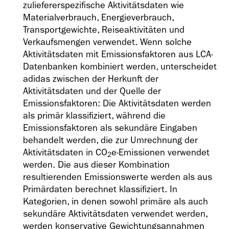
zuliefererspezifische Aktivitätsdaten wie
Materialverbrauch, Energieverbrauch,
Transportgewichte, Reiseaktivitäten und
Verkaufsmengen verwendet. Wenn solche
Aktivitätsdaten mit Emissionsfaktoren aus LCA-
Datenbanken kombiniert werden, unterscheidet
adidas zwischen der Herkunft der
Aktivitätsdaten und der Quelle der
Emissionsfaktoren: Die Aktivitätsdaten werden
als primär klassifiziert, während die
Emissionsfaktoren als sekundäre Eingaben
behandelt werden, die zur Umrechnung der
Aktivitätsdaten in CO
e-Emissionen verwendet
2
werden. Die aus dieser Kombination
resultierenden Emissionswerte werden als aus
Primärdaten berechnet klassifiziert. In
Kategorien, in denen sowohl primäre als auch
sekundäre Aktivitätsdaten verwendet werden,
werden konservative Gewichtungsannahmen