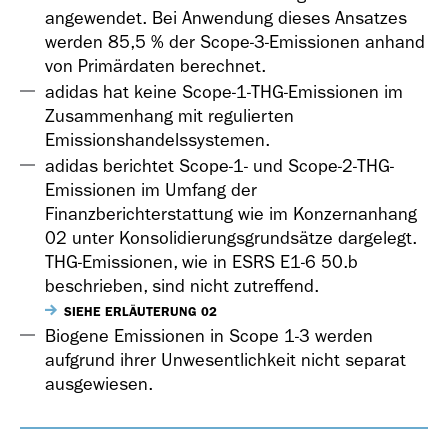
angewendet. Bei Anwendung dieses Ansatzes
werden 85,5 % der Scope-3-Emissionen anhand
von Primärdaten berechnet.
adidas hat keine Scope-1-THG-Emissionen im
Zusammenhang mit regulierten
Emissionshandelssystemen.
adidas berichtet Scope-1- und Scope-2-THG-
Emissionen im Umfang der
Finanzberichterstattung wie im Konzernanhang
02 unter Konsolidierungsgrundsätze dargelegt.
THG-Emissionen, wie in ESRS E1-6 50.b
beschrieben, sind nicht zutreffend.
SIEHE ERLÄUTERUNG 02
Biogene Emissionen in Scope 1-3 werden
aufgrund ihrer Unwesentlichkeit nicht separat
ausgewiesen.