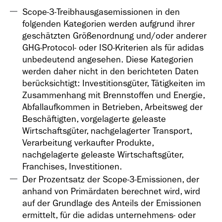
Scope-3-Treibhausgasemissionen in den
folgenden Kategorien werden aufgrund ihrer
geschätzten Größenordnung und/oder anderer
GHG-Protocol- oder ISO-Kriterien als für adidas
unbedeutend angesehen. Diese Kategorien
werden daher nicht in den berichteten Daten
berücksichtigt: Investitionsgüter, Tätigkeiten im
Zusammenhang mit Brennstoffen und Energie,
Abfallaufkommen in Betrieben, Arbeitsweg der
Beschäftigten, vorgelagerte geleaste
Wirtschaftsgüter, nachgelagerter Transport,
Verarbeitung verkaufter Produkte,
nachgelagerte geleaste Wirtschaftsgüter,
Franchises, Investitionen.
Der Prozentsatz der Scope-3-Emissionen, der
anhand von Primärdaten berechnet wird, wird
auf der Grundlage des Anteils der Emissionen
ermittelt, für die adidas unternehmens- oder