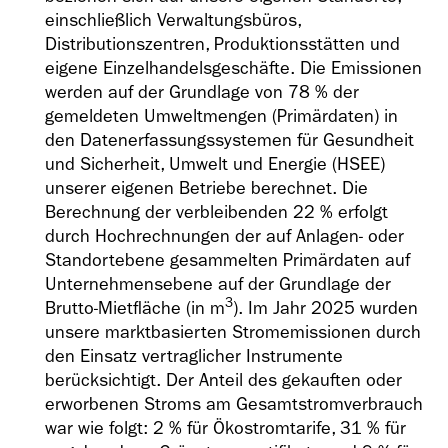
einschließlich Verwaltungsbüros,
Distributionszentren, Produktionsstätten und
eigene Einzelhandelsgeschäfte. Die Emissionen
werden auf der Grundlage von 78 % der
gemeldeten Umweltmengen (Primärdaten) in
den Datenerfassungssystemen für Gesundheit
und Sicherheit, Umwelt und Energie (HSEE)
unserer eigenen Betriebe berechnet. Die
Berechnung der verbleibenden 22 % erfolgt
durch Hochrechnungen der auf Anlagen- oder
Standortebene gesammelten Primärdaten auf
Unternehmensebene auf der Grundlage der
3
Brutto-Mietfläche (in m
). Im Jahr 2025 wurden
unsere marktbasierten Stromemissionen durch
den Einsatz vertraglicher Instrumente
berücksichtigt. Der Anteil des gekauften oder
erworbenen Stroms am Gesamtstromverbrauch
war wie folgt: 2 % für Ökostromtarife, 31 % für