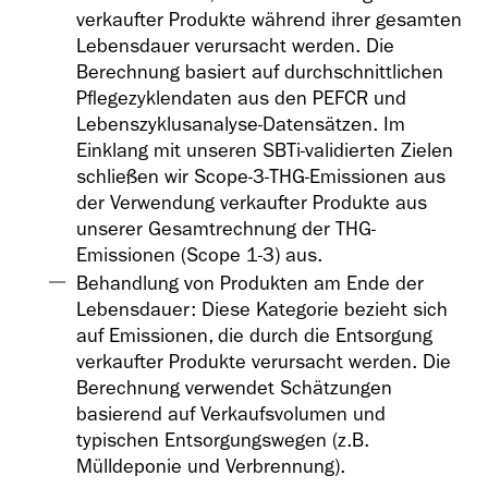
verkaufter Produkte während ihrer gesamten
Lebensdauer verursacht werden. Die
Berechnung basiert auf durchschnittlichen
Pflegezyklendaten aus den PEFCR und
Lebenszyklusanalyse-Datensätzen. Im
Einklang mit unseren SBTi-validierten Zielen
schließen wir Scope-3-THG-Emissionen aus
der Verwendung verkaufter Produkte aus
unserer Gesamtrechnung der THG-
Emissionen (Scope 1-3) aus.
Behandlung von Produkten am Ende der
Lebensdauer: Diese Kategorie bezieht sich
auf Emissionen, die durch die Entsorgung
verkaufter Produkte verursacht werden. Die
Berechnung verwendet Schätzungen
basierend auf Verkaufsvolumen und
typischen Entsorgungswegen (z.B.
Mülldeponie und Verbrennung).