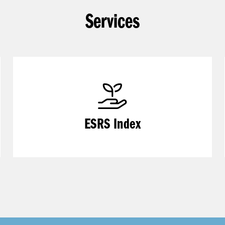
Services
ESRS Index