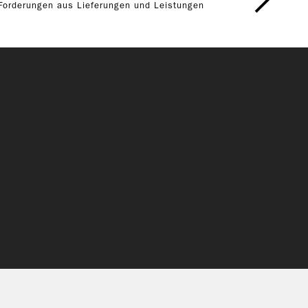
Forderungen aus Lieferungen und Leistungen