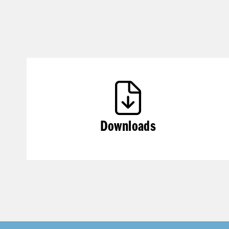
Downloads
Impressum