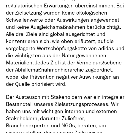
regulatorischen Erwartungen übereinstimmen. Bei
der Zielsetzung wurden keine ökologischen
Schwellenwerte oder Auswirkungen angewendet
und keine Ausgleichsmaßnahmen berücksichtigt.
Alle drei Ziele sind global ausgerichtet und
konzentrieren sich, wie oben erläutert, auf die
vorgelagerte Wertschöpfungskette von adidas und
die wichtigsten aus der Natur gewonnenen
Materialien. Jedes Ziel ist der Vermeidungsebene
der Abhilfemaßnahmenhierarchie zugeordnet,
wobei die Prävention negativer Auswirkungen an
der Quelle priorisiert wird.
Der Austausch mit Stakeholdern war ein integraler
Bestandteil unseres Zielsetzungsprozesses. Wir
haben uns mit wichtigen internen und externen
Stakeholdern, darunter Zulieferer,
Branchenexperten und NGOs, beraten, um
sicherzustellen, dass unsere Ziele sowohl