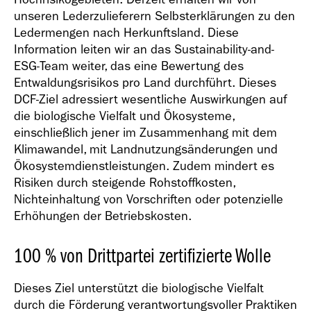
unseren Lederzulieferern Selbsterklärungen zu den
Ledermengen nach Herkunftsland. Diese
Information leiten wir an das Sustainability-and-
ESG-Team weiter, das eine Bewertung des
Entwaldungsrisikos pro Land durchführt. Dieses
DCF-Ziel adressiert wesentliche Auswirkungen auf
die biologische Vielfalt und Ökosysteme,
einschließlich jener im Zusammenhang mit dem
Klimawandel, mit Landnutzungsänderungen und
Ökosystemdienstleistungen. Zudem mindert es
Risiken durch steigende Rohstoffkosten,
Nichteinhaltung von Vorschriften oder potenzielle
Erhöhungen der Betriebskosten.
100 % von Drittpartei zertifizierte Wolle
Dieses Ziel unterstützt die biologische Vielfalt
durch die Förderung verantwortungsvoller Praktiken