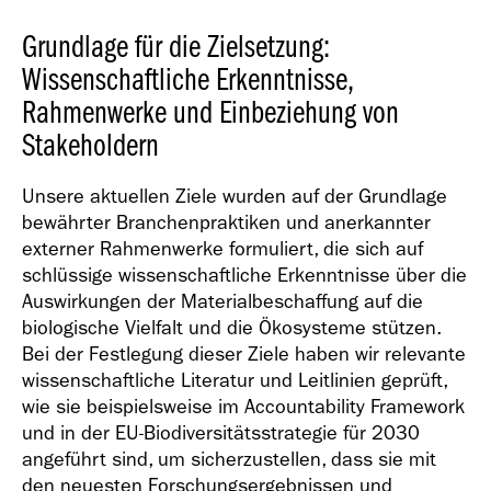
Grundlage für die Zielsetzung:
Wissenschaftliche Erkenntnisse,
Rahmenwerke und Einbeziehung von
Stakeholdern
Unsere aktuellen Ziele wurden auf der Grundlage
bewährter Branchenpraktiken und anerkannter
externer Rahmenwerke formuliert, die sich auf
schlüssige wissenschaftliche Erkenntnisse über die
Auswirkungen der Materialbeschaffung auf die
biologische Vielfalt und die Ökosysteme stützen.
Bei der Festlegung dieser Ziele haben wir relevante
wissenschaftliche Literatur und Leitlinien geprüft,
wie sie beispielsweise im Accountability Framework
und in der EU-Biodiversitätsstrategie für 2030
angeführt sind, um sicherzustellen, dass sie mit
den neuesten Forschungsergebnissen und