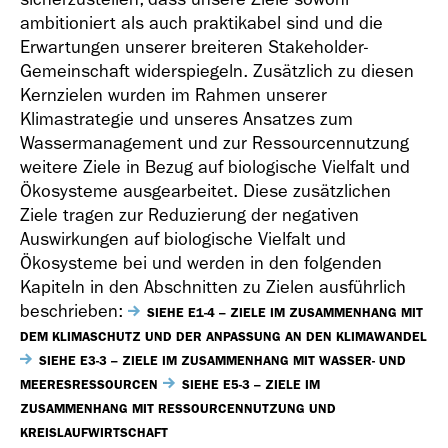
ambitioniert als auch praktikabel sind und die
Erwartungen unserer breiteren Stakeholder-
Gemeinschaft widerspiegeln. Zusätzlich zu diesen
Kernzielen wurden im Rahmen unserer
Klimastrategie und unseres Ansatzes zum
Wassermanagement und zur Ressourcennutzung
weitere Ziele in Bezug auf biologische Vielfalt und
Ökosysteme ausgearbeitet. Diese zusätzlichen
Ziele tragen zur Reduzierung der negativen
Auswirkungen auf biologische Vielfalt und
Ökosysteme bei und werden in den folgenden
Kapiteln in den Abschnitten zu Zielen ausführlich
beschrieben:
SIEHE E1-4 – ZIELE IM ZUSAMMENHANG MIT
DEM KLIMASCHUTZ UND DER ANPASSUNG AN DEN KLIMAWANDEL
SIEHE E3-3 – ZIELE IM ZUSAMMENHANG MIT WASSER- UND
MEERESRESSOURCEN
SIEHE E5-3 – ZIELE IM
ZUSAMMENHANG MIT RESSOURCENNUTZUNG UND
KREISLAUFWIRTSCHAFT