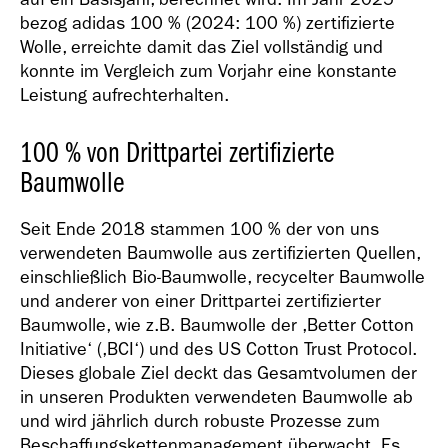
bezog adidas 100 % (2024: 100 %) zertifizierte
Wolle, erreichte damit das Ziel vollständig und
konnte im Vergleich zum Vorjahr eine konstante
Leistung aufrechterhalten.
100 % von Drittpartei zertifizierte
Baumwolle
Seit Ende 2018 stammen 100 % der von uns
verwendeten Baumwolle aus zertifizierten Quellen,
einschließlich Bio-Baumwolle, recycelter Baumwolle
und anderer von einer Drittpartei zertifizierter
Baumwolle, wie z.B. Baumwolle der ,Better Cotton
Initiative‘ (,BCI‘) und des US Cotton Trust Protocol.
Dieses globale Ziel deckt das Gesamtvolumen der
in unseren Produkten verwendeten Baumwolle ab
und wird jährlich durch robuste Prozesse zum
Beschaffungskettenmanagement überwacht. Es