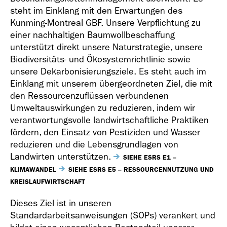
steht im Einklang mit den Erwartungen des
Kunming-Montreal GBF. Unsere Verpflichtung zu
einer nachhaltigen Baumwollbeschaffung
unterstützt direkt unsere Naturstrategie, unsere
Biodiversitäts- und Ökosystemrichtlinie sowie
unsere Dekarbonisierungsziele. Es steht auch im
Einklang mit unserem übergeordneten Ziel, die mit
den Ressourcenzuflüssen verbundenen
Umweltauswirkungen zu reduzieren, indem wir
verantwortungsvolle landwirtschaftliche Praktiken
fördern, den Einsatz von Pestiziden und Wasser
reduzieren und die Lebensgrundlagen von
Landwirten unterstützen.
SIEHE ESRS E1 –
KLIMAWANDEL
SIEHE ESRS E5 – RESSOURCENNUTZUNG UND
KREISLAUFWIRTSCHAFT
Dieses Ziel ist in unseren
Standardarbeitsanweisungen (SOPs) verankert und