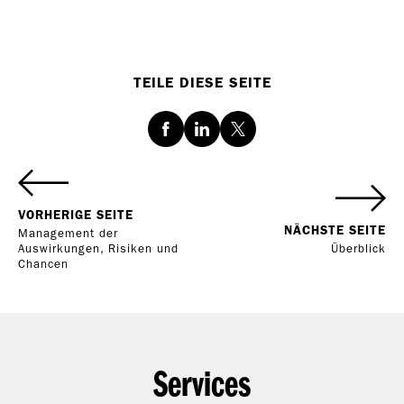
TEILE DIESE SEITE
Facebook
LinkedIn
Twitter
VORHERIGE SEITE
NÄCHSTE SEITE
Management der
Auswirkungen, Risiken und
Überblick
Chancen
Services