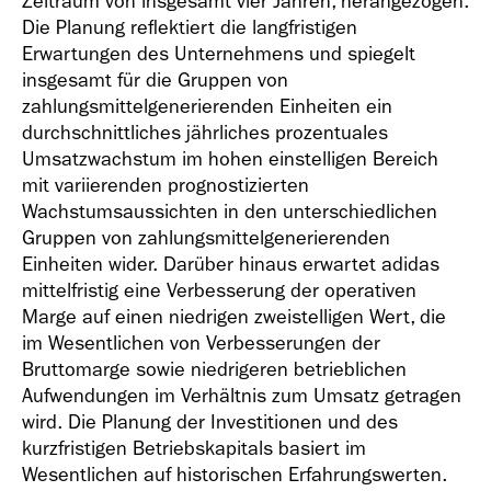
Zeitraum von insgesamt vier Jahren, herangezogen.
Die Planung reflektiert die langfristigen
Erwartungen des Unternehmens und spiegelt
insgesamt für die Gruppen von
zahlungsmittelgenerierenden Einheiten ein
durchschnittliches jährliches prozentuales
Umsatzwachstum im hohen einstelligen Bereich
mit variierenden prognostizierten
Wachstumsaussichten in den unterschiedlichen
Gruppen von zahlungsmittelgenerierenden
Einheiten wider. Darüber hinaus erwartet adidas
mittelfristig eine Verbesserung der operativen
Marge auf einen niedrigen zweistelligen Wert, die
im Wesentlichen von Verbesserungen der
Bruttomarge sowie niedrigeren betrieblichen
Aufwendungen im Verhältnis zum Umsatz getragen
wird. Die Planung der Investitionen und des
kurzfristigen Betriebskapitals basiert im
Wesentlichen auf historischen Erfahrungswerten.