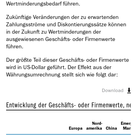
Wertminderungsbedarf führen.
Zukünftige Veränderungen der zu erwartenden
Zahlungsströme und Diskontierungssätze können
in der Zukunft zu Wertminderungen der
ausgewiesenen Geschäfts- oder Firmenwerte
führen.
Der größte Teil dieser Geschäfts- oder Firmenwerte
wird in US-Dollar geführt. Der Effekt aus der
Währungsumrechnung stellt sich wie folgt dar:
Download
Entwicklung der Geschäfts- oder Firmenwerte, net
Nord-
Emergin
Europa
amerika
China
Market