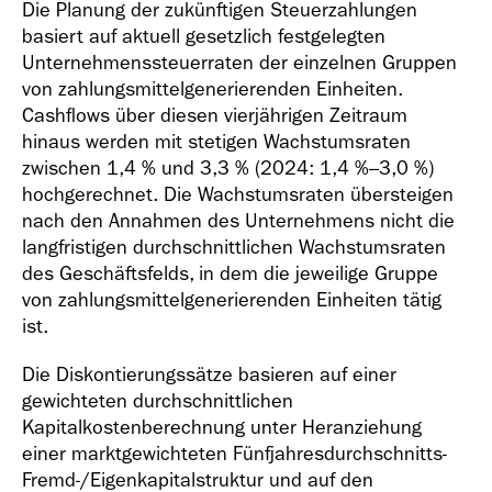
Die Planung der zukünftigen Steuerzahlungen
basiert auf aktuell gesetzlich festgelegten
Unternehmenssteuerraten der einzelnen Gruppen
von zahlungsmittelgenerierenden Einheiten.
Cashflows über diesen vierjährigen Zeitraum
hinaus werden mit stetigen Wachstumsraten
zwischen 1,4 % und 3,3 % (2024: 1,4 %–3,0 %)
hochgerechnet. Die Wachstumsraten übersteigen
nach den Annahmen des Unternehmens nicht die
langfristigen durchschnittlichen Wachstumsraten
des Geschäftsfelds, in dem die jeweilige Gruppe
von zahlungsmittelgenerierenden Einheiten tätig
ist.
Die Diskontierungssätze basieren auf einer
gewichteten durchschnittlichen
Kapitalkostenberechnung unter Heranziehung
einer marktgewichteten Fünfjahresdurchschnitts-
Fremd-/Eigenkapitalstruktur und auf den