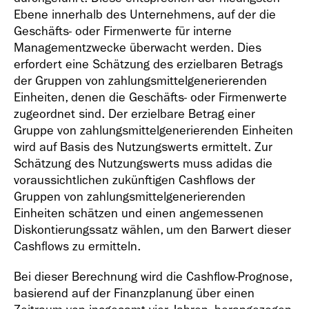
Ebene innerhalb des Unternehmens, auf der die
Geschäfts- oder Firmenwerte für interne
Managementzwecke überwacht werden. Dies
erfordert eine Schätzung des erzielbaren Betrags
der Gruppen von zahlungsmittelgenerierenden
Geschäfts­bericht
Einheiten, denen die Geschäfts- oder Firmenwerte
2018
zugeordnet sind. Der erzielbare Betrag einer
Gruppe von zahlungsmittelgenerierenden Einheiten
wird auf Basis des Nutzungswerts ermittelt. Zur
Schätzung des Nutzungswerts muss adidas die
voraussichtlichen zukünftigen Cashflows der
Gruppen von zahlungsmittelgenerierenden
Geschäfts­bericht
Einheiten schätzen und einen angemessenen
2017
Diskontierungssatz wählen, um den Barwert dieser
Cashflows zu ermitteln.
Bei dieser Berechnung wird die Cashflow-Prognose,
basierend auf der Finanzplanung über einen