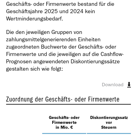
Geschäfts- oder Firmenwerte bestand für die
Geschäftsjahre 2025 und 2024 kein
Wertminderungsbedarf.
Die den jeweiligen Gruppen von
zahlungsmittelgenerierenden Einheiten
zugeordneten Buchwerte der Geschäfts- oder
Firmenwerte und die jeweiligen auf die Cashflow-
Prognosen angewendeten Diskontierungssätze
gestalten sich wie folgt:
Download
Zuordnung der Geschäfts- oder Firmenwerte
Geschäfts- oder
Diskontierungssatz
Firmenwerte
vor
in Mio. €
Steuern