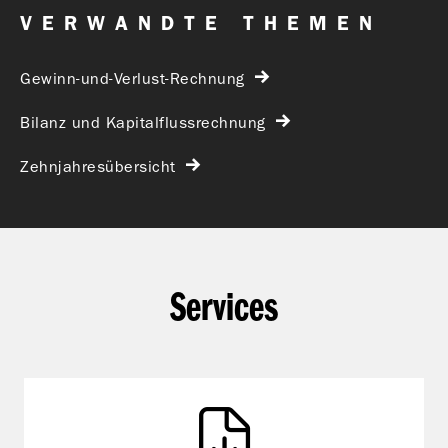
VERWANDTE THEMEN
Gewinn-und-Verlust-Rechnung
Bilanz und Kapitalflussrechnung
Zehnjahresübersicht
Services