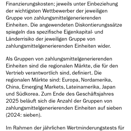
Finanzierungskosten; jeweils unter Einbeziehung
der wichtigsten Wettbewerber der jeweiligen
Gruppe von zahlungsmittelgenerierenden
Einheiten. Die angewendeten Diskontierungssätze
spiegeln das spezifische Eigenkapital- und
Länderrisiko der jeweiligen Gruppe von
zahlungsmittelgenerierenden Einheiten wider.
Als Gruppen von zahlungsmittelgenerierenden
Einheiten sind die regionalen Märkte, die für den
Vertrieb verantwortlich sind, definiert. Die
regionalen Märkte sind: Europa, Nordamerika,
China, Emerging Markets, Lateinamerika, Japan
und Südkorea. Zum Ende des Geschäftsjahres
2025 beläuft sich die Anzahl der Gruppen von
zahlungsmittelgenerierenden Einheiten auf sieben
(2024: sieben).
Im Rahmen der jährlichen Wertminderungstests für