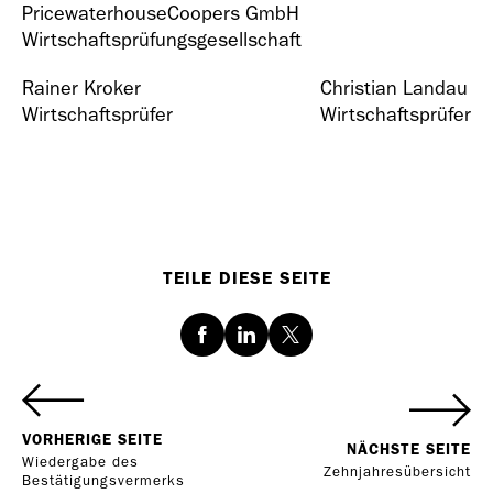
PricewaterhouseCoopers GmbH
Wirtschaftsprüfungsgesellschaft
Rainer Kroker
Christian Landau
Wirtschaftsprüfer
Wirtschaftsprüfer
TEILE DIESE SEITE
Facebook
LinkedIn
Twitter
VORHERIGE SEITE
NÄCHSTE SEITE
Wiedergabe des
Zehnjahresübersicht
Bestätigungsvermerks