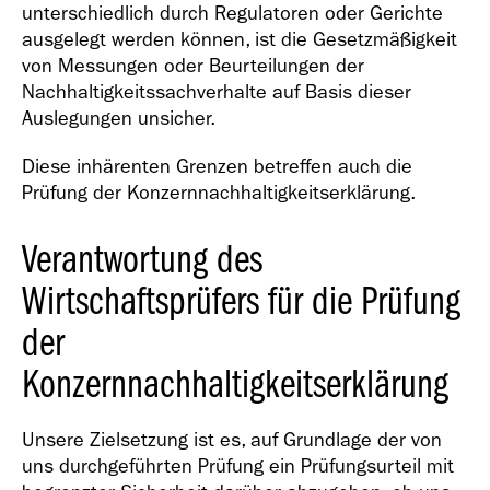
unterschiedlich durch Regulatoren oder Gerichte
ausgelegt werden können, ist die Gesetzmäßigkeit
von Messungen oder Beurteilungen der
Nachhaltigkeitssachverhalte auf Basis dieser
Auslegungen unsicher.
Diese inhärenten Grenzen betreffen auch die
Prüfung der Konzernnachhaltigkeitserklärung.
Verantwortung des
Wirtschaftsprüfers für die Prüfung
der
Konzernnachhaltigkeitserklärung
Unsere Zielsetzung ist es, auf Grundlage der von
uns durchgeführten Prüfung ein Prüfungsurteil mit