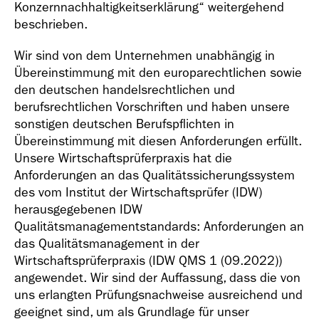
Konzernnachhaltigkeitserklärung“ weitergehend
beschrieben.
Wir sind von dem Unternehmen unabhängig in
Übereinstimmung mit den europarechtlichen sowie
den deutschen handelsrechtlichen und
berufsrechtlichen Vorschriften und haben unsere
sonstigen deutschen Berufspflichten in
Übereinstimmung mit diesen Anforderungen erfüllt.
Unsere Wirtschaftsprüferpraxis hat die
Anforderungen an das Qualitätssicherungssystem
des vom Institut der Wirtschaftsprüfer (IDW)
herausgegebenen IDW
Qualitätsmanagementstandards: Anforderungen an
das Qualitätsmanagement in der
Wirtschaftsprüferpraxis (IDW QMS 1 (09.2022))
angewendet. Wir sind der Auffassung, dass die von
uns erlangten Prüfungsnachweise ausreichend und
geeignet sind, um als Grundlage für unser