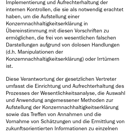
Implementierung und Aufrechterhaltung der
internen Kontrollen, die sie als notwendig erachtet
haben, um die Aufstellung einer
Konzernnachhaltigkeitserklärung in
Übereinstimmung mit diesen Vorschriften zu
ermöglichen, die frei von wesentlichen falschen
Darstellungen aufgrund von dolosen Handlungen
(d.h. Manipulationen der
Konzernnachhaltigkeitserklärung) oder Irrtümern
ist.
Diese Verantwortung der gesetzlichen Vertreter
umfasst die Einrichtung und Aufrechterhaltung des
Prozesses der Wesentlichkeitsanalyse, die Auswahl
und Anwendung angemessener Methoden zur
Aufstellung der Konzernnachhaltigkeitserklärung
sowie das Treffen von Annahmen und die
Vornahme von Schätzungen und die Ermittlung von
zukunftsorientierten Informationen zu einzelnen