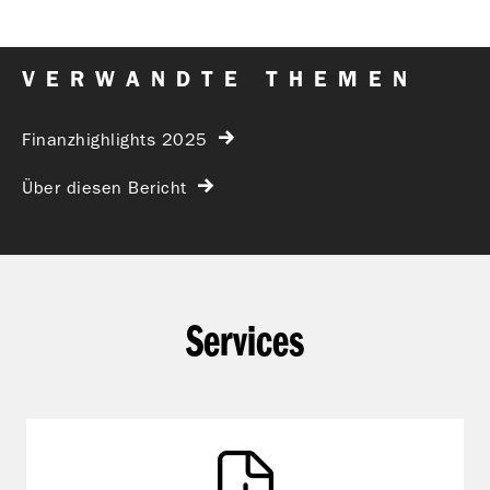
VERWANDTE THEMEN
Finanzhighlights 2025
Über diesen Bericht
Services