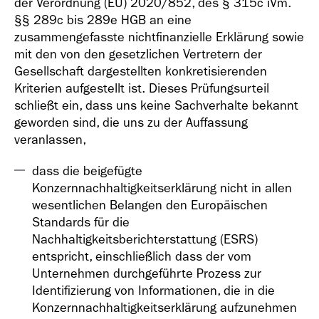
der Verordnung (EU) 2020/852, des § 315c iVm.
§§ 289c bis 289e HGB an eine
zusammengefasste nichtfinanzielle Erklärung sowie
mit den von den gesetzlichen Vertretern der
Gesellschaft dargestellten konkretisierenden
Kriterien aufgestellt ist. Dieses Prüfungsurteil
schließt ein, dass uns keine Sachverhalte bekannt
geworden sind, die uns zu der Auffassung
veranlassen,
dass die beigefügte
Konzernnachhaltigkeitserklärung nicht in allen
wesentlichen Belangen den Europäischen
Standards für die
Nachhaltigkeitsberichterstattung (ESRS)
entspricht, einschließlich dass der vom
Unternehmen durchgeführte Prozess zur
Identifizierung von Informationen, die in die
Konzernnachhaltigkeitserklärung aufzunehmen