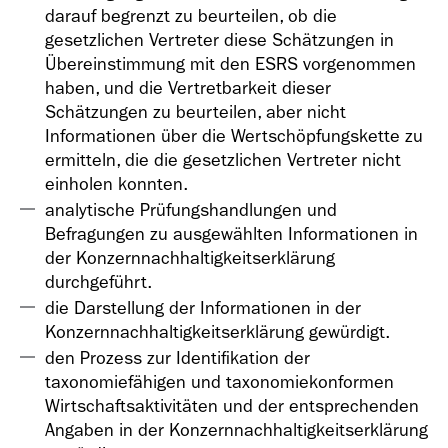
darauf begrenzt zu beurteilen, ob die
gesetzlichen Vertreter diese Schätzungen in
Übereinstimmung mit den ESRS vorgenommen
haben, und die Vertretbarkeit dieser
Schätzungen zu beurteilen, aber nicht
Informationen über die Wertschöpfungskette zu
ermitteln, die die gesetzlichen Vertreter nicht
einholen konnten.
analytische Prüfungshandlungen und
Befragungen zu ausgewählten Informationen in
der Konzernnachhaltigkeitserklärung
durchgeführt.
die Darstellung der Informationen in der
Konzernnachhaltigkeitserklärung gewürdigt.
den Prozess zur Identifikation der
taxonomiefähigen und taxonomiekonformen
Wirtschaftsaktivitäten und der entsprechenden
Angaben in der Konzernnachhaltigkeitserklärung