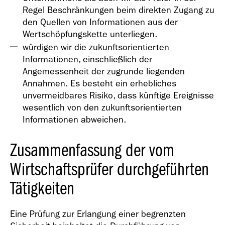
Regel Beschränkungen beim direkten Zugang zu
den Quellen von Informationen aus der
Wertschöpfungskette unterliegen.
würdigen wir die zukunftsorientierten
Informationen, einschließlich der
Angemessenheit der zugrunde liegenden
Annahmen. Es besteht ein erhebliches
unvermeidbares Risiko, dass künftige Ereignisse
wesentlich von den zukunftsorientierten
Informationen abweichen.
Zusammenfassung der vom
Wirtschaftsprüfer durchgeführten
Tätigkeiten
Eine Prüfung zur Erlangung einer begrenzten