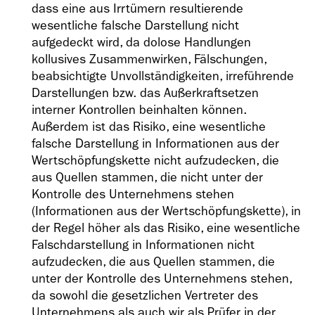
dass eine aus Irrtümern resultierende
wesentliche falsche Darstellung nicht
aufgedeckt wird, da dolose Handlungen
kollusives Zusammenwirken, Fälschungen,
beabsichtigte Unvollständigkeiten, irreführende
Darstellungen bzw. das Außerkraftsetzen
interner Kontrollen beinhalten können.
Außerdem ist das Risiko, eine wesentliche
falsche Darstellung in Informationen aus der
Wertschöpfungskette nicht aufzudecken, die
aus Quellen stammen, die nicht unter der
Kontrolle des Unternehmens stehen
(Informationen aus der Wertschöpfungskette), in
der Regel höher als das Risiko, eine wesentliche
Falschdarstellung in Informationen nicht
aufzudecken, die aus Quellen stammen, die
unter der Kontrolle des Unternehmens stehen,
da sowohl die gesetzlichen Vertreter des
Unternehmens als auch wir als Prüfer in der