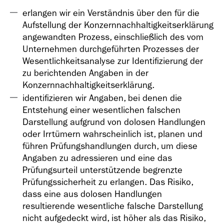
erlangen wir ein Verständnis über den für die
Aufstellung der Konzernnachhaltigkeitserklärung
angewandten Prozess, einschließlich des vom
Unternehmen durchgeführten Prozesses der
Wesentlichkeitsanalyse zur Identifizierung der
zu berichtenden Angaben in der
Konzernnachhaltigkeitserklärung.
identifizieren wir Angaben, bei denen die
Entstehung einer wesentlichen falschen
Darstellung aufgrund von dolosen Handlungen
oder Irrtümern wahrscheinlich ist, planen und
führen Prüfungshandlungen durch, um diese
Angaben zu adressieren und eine das
Prüfungsurteil unterstützende begrenzte
Prüfungssicherheit zu erlangen. Das Risiko,
dass eine aus dolosen Handlungen
resultierende wesentliche falsche Darstellung
nicht aufgedeckt wird, ist höher als das Risiko,