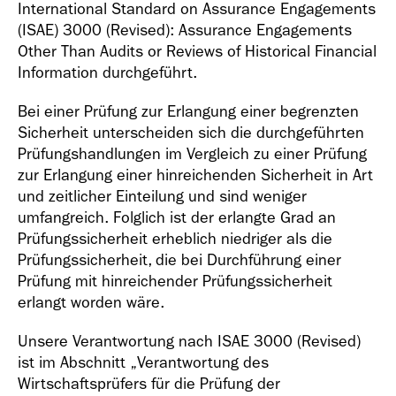
International Standard on Assurance Engagements
(ISAE) 3000 (Revised): Assurance Engagements
Other Than Audits or Reviews of Historical Financial
Information durchgeführt.
Bei einer Prüfung zur Erlangung einer begrenzten
Sicherheit unterscheiden sich die durchgeführten
Prüfungshandlungen im Vergleich zu einer Prüfung
zur Erlangung einer hinreichenden Sicherheit in Art
und zeitlicher Einteilung und sind weniger
umfangreich. Folglich ist der erlangte Grad an
Prüfungssicherheit erheblich niedriger als die
Prüfungssicherheit, die bei Durchführung einer
Prüfung mit hinreichender Prüfungssicherheit
erlangt worden wäre.
Unsere Verantwortung nach ISAE 3000 (Revised)
ist im Abschnitt „Verantwortung des
Wirtschaftsprüfers für die Prüfung der