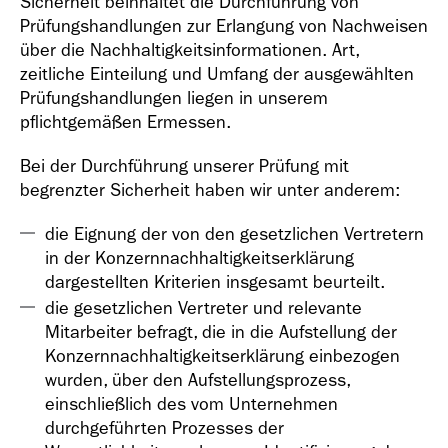
Sicherheit beinhaltet die Durchführung von
Prüfungshandlungen zur Erlangung von Nachweisen
über die Nachhaltigkeitsinformationen. Art,
zeitliche Einteilung und Umfang der ausgewählten
Prüfungshandlungen liegen in unserem
pflichtgemäßen Ermessen.
Bei der Durchführung unserer Prüfung mit
begrenzter Sicherheit haben wir unter anderem:
die Eignung der von den gesetzlichen Vertretern
in der Konzernnachhaltigkeitserklärung
dargestellten Kriterien insgesamt beurteilt.
die gesetzlichen Vertreter und relevante
Mitarbeiter befragt, die in die Aufstellung der
Konzernnachhaltigkeitserklärung einbezogen
wurden, über den Aufstellungsprozess,
einschließlich des vom Unternehmen
durchgeführten Prozesses der