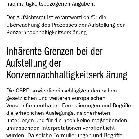
nachhaltigkeitsbezogenen Angaben.
Der Aufsichtsrat ist verantwortlich für die
Überwachung des Prozesses der Aufstellung der
Konzernnachhaltigkeitserklärung.
Inhärente Grenzen bei der
Aufstellung der
Konzernnachhaltigkeitserklärung
Die CSRD sowie die einschlägigen deutschen
gesetzlichen und weiteren europäischen
Vorschriften enthalten Formulierungen und Begriffe,
die erheblichen Auslegungsunsicherheiten
unterliegen und für die noch keine maßgebenden
umfassenden Interpretationen veröffentlicht
wurden. Da solche Formulierungen und Begriffe