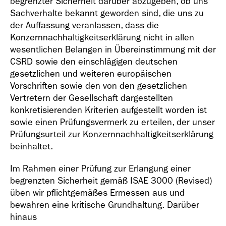
begrenzter Sicherheit darüber abzugeben, ob uns
Sachverhalte bekannt geworden sind, die uns zu
der Auffassung veranlassen, dass die
Konzernnachhaltigkeitserklärung nicht in allen
wesentlichen Belangen in Übereinstimmung mit der
CSRD sowie den einschlägigen deutschen
gesetzlichen und weiteren europäischen
Vorschriften sowie den von den gesetzlichen
Vertretern der Gesellschaft dargestellten
konkretisierenden Kriterien aufgestellt worden ist
sowie einen Prüfungsvermerk zu erteilen, der unser
Prüfungsurteil zur Konzernnachhaltigkeitserklärung
beinhaltet.
Im Rahmen einer Prüfung zur Erlangung einer
begrenzten Sicherheit gemäß ISAE 3000 (Revised)
üben wir pflichtgemäßes Ermessen aus und
bewahren eine kritische Grundhaltung. Darüber
hinaus