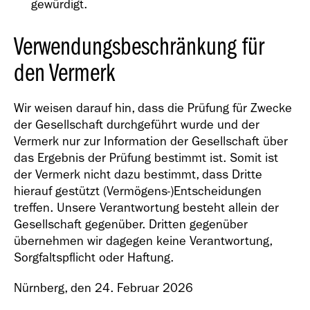
gewürdigt.
Verwendungsbeschränkung für
den Vermerk
Wir weisen darauf hin, dass die Prüfung für Zwecke
der Gesellschaft durchgeführt wurde und der
Vermerk nur zur Information der Gesellschaft über
das Ergebnis der Prüfung bestimmt ist. Somit ist
der Vermerk nicht dazu bestimmt, dass Dritte
hierauf gestützt (Vermögens-)Entscheidungen
treffen. Unsere Verantwortung besteht allein der
Gesellschaft gegenüber. Dritten gegenüber
übernehmen wir dagegen keine Verantwortung,
Sorgfaltspflicht oder Haftung.
Nürnberg, den 24. Februar 2026