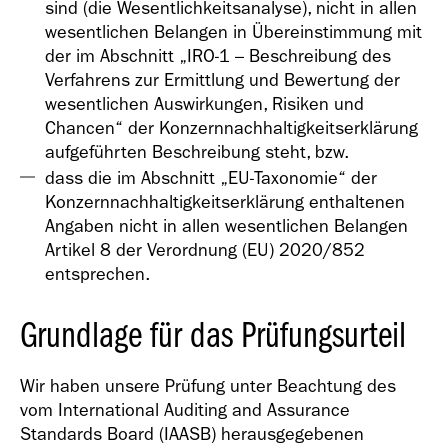
sind (die Wesentlichkeitsanalyse), nicht in allen
wesentlichen Belangen in Übereinstimmung mit
der im Abschnitt „IRO-1 – Beschreibung des
Verfahrens zur Ermittlung und Bewertung der
wesentlichen Auswirkungen, Risiken und
Chancen“ der Konzernnachhaltigkeitserklärung
aufgeführten Beschreibung steht, bzw.
dass die im Abschnitt „EU-Taxonomie“ der
Konzernnachhaltigkeitserklärung enthaltenen
Angaben nicht in allen wesentlichen Belangen
Artikel 8 der Verordnung (EU) 2020/852
entsprechen.
Grundlage für das Prüfungsurteil
Wir haben unsere Prüfung unter Beachtung des
vom International Auditing and Assurance
Standards Board (IAASB) herausgegebenen