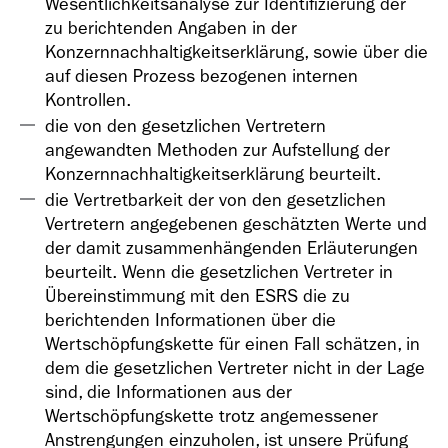
Wesentlichkeitsanalyse zur Identifizierung der
zu berichtenden Angaben in der
Konzernnachhaltigkeitserklärung, sowie über die
auf diesen Prozess bezogenen internen
Kontrollen.
die von den gesetzlichen Vertretern
angewandten Methoden zur Aufstellung der
Konzernnachhaltigkeitserklärung beurteilt.
die Vertretbarkeit der von den gesetzlichen
Vertretern angegebenen geschätzten Werte und
der damit zusammenhängenden Erläuterungen
beurteilt. Wenn die gesetzlichen Vertreter in
Übereinstimmung mit den ESRS die zu
berichtenden Informationen über die
Wertschöpfungskette für einen Fall schätzen, in
dem die gesetzlichen Vertreter nicht in der Lage
sind, die Informationen aus der
Wertschöpfungskette trotz angemessener
Anstrengungen einzuholen, ist unsere Prüfung